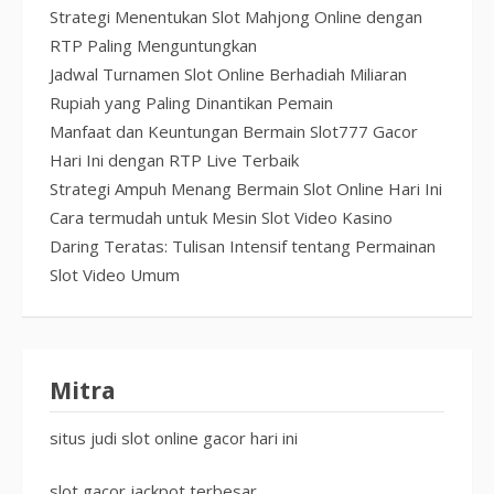
Strategi Menentukan Slot Mahjong Online dengan
RTP Paling Menguntungkan
Jadwal Turnamen Slot Online Berhadiah Miliaran
Rupiah yang Paling Dinantikan Pemain
Manfaat dan Keuntungan Bermain Slot777 Gacor
Hari Ini dengan RTP Live Terbaik
Strategi Ampuh Menang Bermain Slot Online Hari Ini
Cara termudah untuk Mesin Slot Video Kasino
Daring Teratas: Tulisan Intensif tentang Permainan
Slot Video Umum
Mitra
situs judi slot online gacor hari ini
slot gacor jackpot terbesar