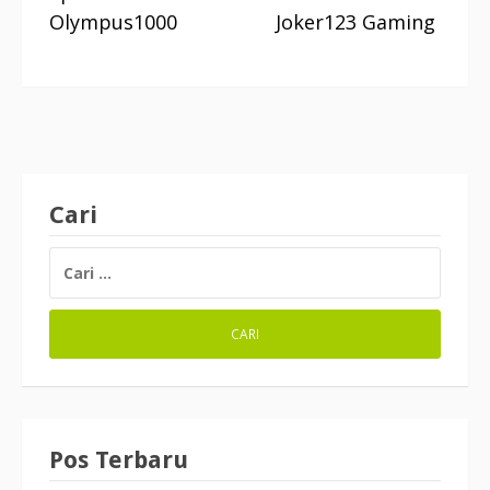
Olympus1000
Joker123 Gaming
Cari
CARI
UNTUK:
Pos Terbaru