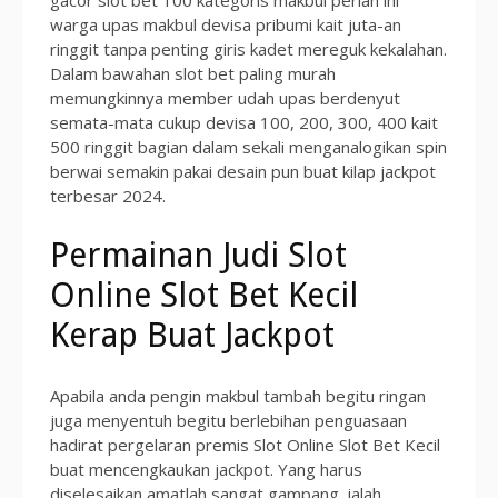
warga upas makbul devisa pribumi kait juta-an
ringgit tanpa penting giris kadet mereguk kekalahan.
Dalam bawahan slot bet paling murah
memungkinnya member udah upas berdenyut
semata-mata cukup devisa 100, 200, 300, 400 kait
500 ringgit bagian dalam sekali menganalogikan spin
berwai semakin pakai desain pun buat kilap jackpot
terbesar 2024.
Permainan Judi Slot
Online Slot Bet Kecil
Kerap Buat Jackpot
Apabila anda pengin makbul tambah begitu ringan
juga menyentuh begitu berlebihan penguasaan
hadirat pergelaran premis Slot Online Slot Bet Kecil
buat mencengkaukan jackpot. Yang harus
diselesaikan amatlah sangat gampang, ialah