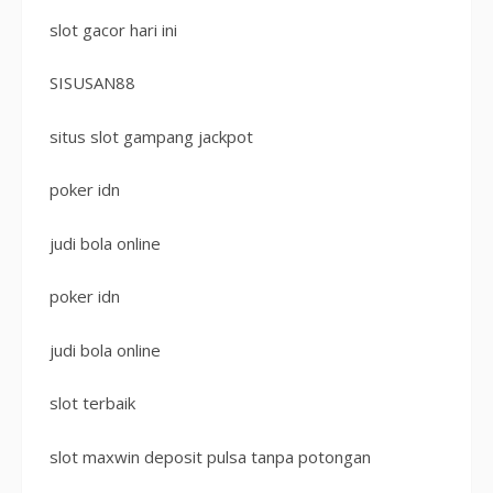
slot gacor hari ini
SISUSAN88
situs slot gampang jackpot
poker idn
judi bola online
poker idn
judi bola online
slot terbaik
slot maxwin deposit pulsa tanpa potongan