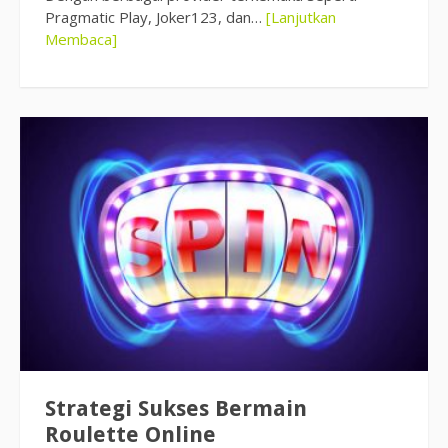
Pragmatic Play, Joker123, dan…
[Lanjutkan
Membaca]
Strategi Sukses Bermain
Roulette Online