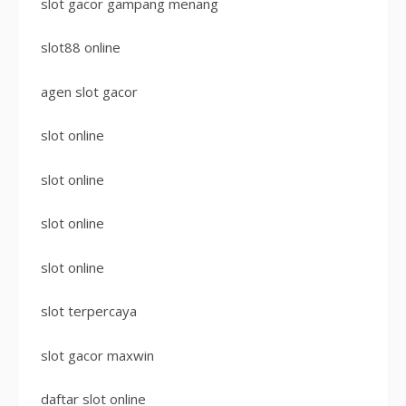
slot gacor gampang menang
slot88 online
agen slot gacor
slot online
slot online
slot online
slot online
slot terpercaya
slot gacor maxwin
daftar slot online